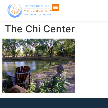
The Chi Center